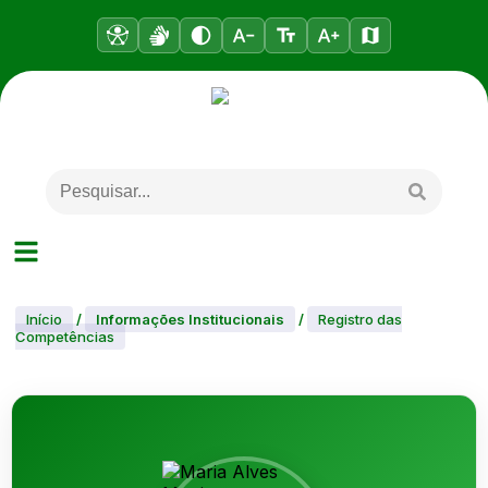
Início
/
Informações Institucionais
/
Registro das
Competências