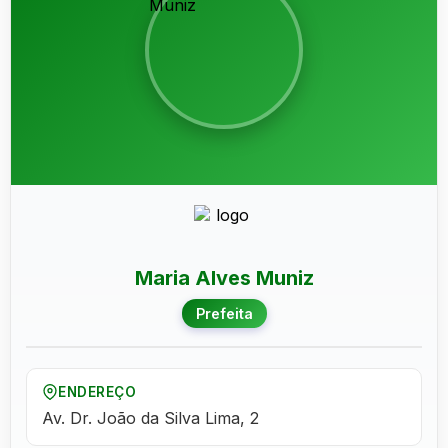
Maria Alves Muniz
Prefeita
ENDEREÇO
Av. Dr. João da Silva Lima, 2