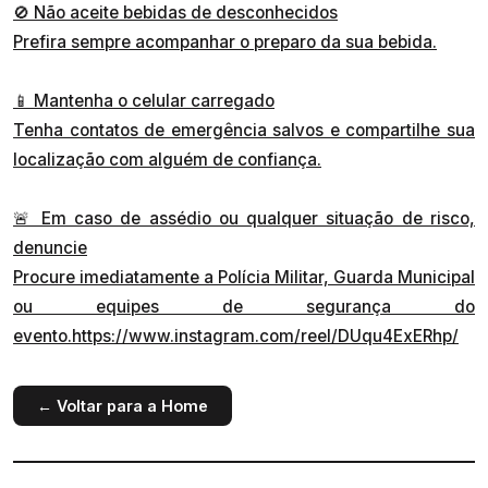
🚫 Não aceite bebidas de desconhecidos
Prefira sempre acompanhar o preparo da sua bebida.
📱 Mantenha o celular carregado
Tenha contatos de emergência salvos e compartilhe sua
localização com alguém de confiança.
🚨 Em caso de assédio ou qualquer situação de risco,
denuncie
Procure imediatamente a Polícia Militar, Guarda Municipal
ou equipes de segurança do
evento.https://www.instagram.com/reel/DUqu4ExERhp/
← Voltar para a Home