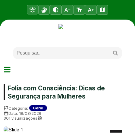
Folia com Consciência: Dicas de
Segurança para Mulheres
Categoria:
Geral
Data:
18/03/2026
301
visualizações