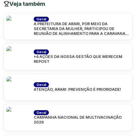
Veja também
Geral
A PREFEITURA DE ARARI, POR MEIO DA
SECRETARIA DA MULHER, PARTICIPOU DE
REUNIÃO DE ALINHAMENTO PARA A CARAVANA
“MARANHÃO
Geral
+4 AÇÕES DA NOSSA GESTÃO QUE MERECEM
REPOST
Geral
ATENÇÃO, ARARI: PREVENÇÃO É PRIORIDADE!
Geral
CAMPANHA NACIONAL DE MULTIVACINAÇÃO
2026