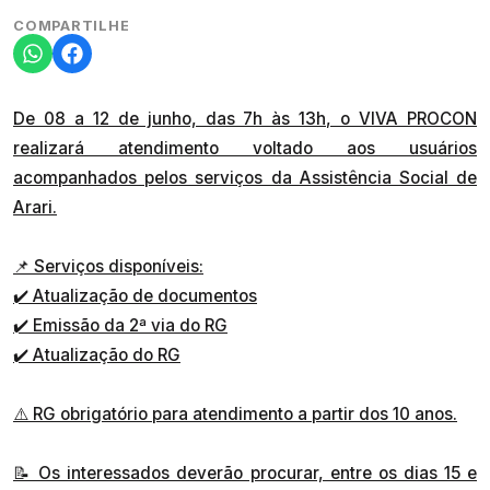
COMPARTILHE
De 08 a 12 de junho, das 7h às 13h, o VIVA PROCON
realizará atendimento voltado aos usuários
acompanhados pelos serviços da Assistência Social de
Arari.
📌 Serviços disponíveis:
✔️ Atualização de documentos
✔️ Emissão da 2ª via do RG
✔️ Atualização do RG
⚠️ RG obrigatório para atendimento a partir dos 10 anos.
📝 Os interessados deverão procurar, entre os dias 15 e