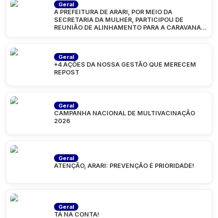
Geral
A PREFEITURA DE ARARI, POR MEIO DA
SECRETARIA DA MULHER, PARTICIPOU DE
REUNIÃO DE ALINHAMENTO PARA A CARAVANA
“MARANHÃO
Geral
+4 AÇÕES DA NOSSA GESTÃO QUE MERECEM
REPOST
Geral
CAMPANHA NACIONAL DE MULTIVACINAÇÃO
2026
Geral
ATENÇÃO, ARARI: PREVENÇÃO É PRIORIDADE!
Geral
TÁ NA CONTA!