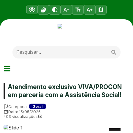
Atendimento exclusivo VIVA/PROCON
em parceria com a Assistência Social!
Categoria:
Geral
Data:
15/05/2026
403
visualizações