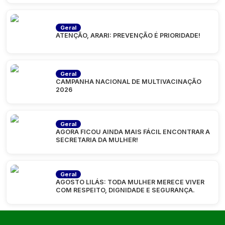
Geral
ATENÇÃO, ARARI: PREVENÇÃO É PRIORIDADE!
Geral
CAMPANHA NACIONAL DE MULTIVACINAÇÃO
2026
Geral
AGORA FICOU AINDA MAIS FÁCIL ENCONTRAR A
SECRETARIA DA MULHER!
Geral
AGOSTO LILÁS: TODA MULHER MERECE VIVER
COM RESPEITO, DIGNIDADE E SEGURANÇA.