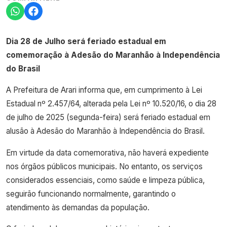
Dia 28 de Julho será feriado estadual em
comemoração à Adesão do Maranhão à Independência
do Brasil
A Prefeitura de Arari informa que, em cumprimento à Lei
Estadual nº 2.457/64, alterada pela Lei nº 10.520/16, o dia 28
de julho de 2025 (segunda-feira) será feriado estadual em
alusão à Adesão do Maranhão à Independência do Brasil.
Em virtude da data comemorativa, não haverá expediente
nos órgãos públicos municipais. No entanto, os serviços
considerados essenciais, como saúde e limpeza pública,
seguirão funcionando normalmente, garantindo o
atendimento às demandas da população.