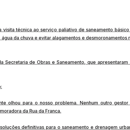
 visita técnica ao serviço paliativo de saneamento básico
a água da chuva e evitar alagamentos e desmoronamentos 
 da Secretaria de Obras e Saneamento, que apresentaram 
:
ente olhou para o nosso problema. Nenhum outro gestor
 moradora da Rua da Franca.
 soluções definitivas para o saneamento e drenagem urba