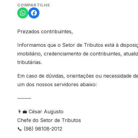
COMPARTILHE
Prezados contribuintes,
Informamos que o Setor de Tributos está à disposi
imobiliário, credenciamento de contribuintes, atua
tributárias.
Em caso de dúvidas, orientações ou necessidade de
um dos nossos servidores abaixo:
⸻
👨‍💼 César Augusto
Chefe do Setor de Tributos
📞 (98) 98108-2012