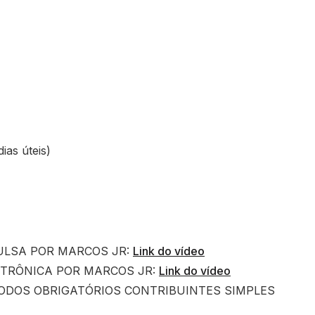
ias úteis)
ULSA POR MARCOS JR:
Link do vídeo
ETRÔNICA POR MARCOS JR:
Link do vídeo
ODOS OBRIGATÓRIOS CONTRIBUINTES SIMPLES