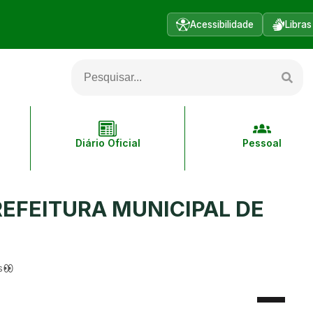
Acessibilidade
Libras
Diário Oficial
Pessoal
REFEITURA MUNICIPAL DE
s