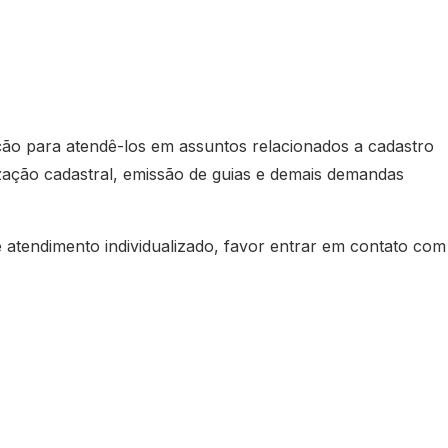
ção para atendê-los em assuntos relacionados a cadastro
lização cadastral, emissão de guias e demais demandas
 atendimento individualizado, favor entrar em contato com