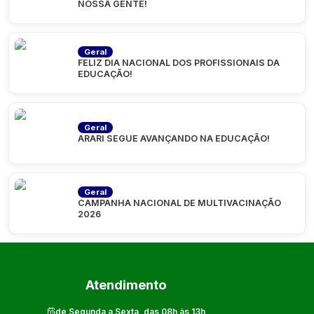
NOSSA GENTE!
Geral
FELIZ DIA NACIONAL DOS PROFISSIONAIS DA
EDUCAÇÃO!
Geral
ARARI SEGUE AVANÇANDO NA EDUCAÇÃO!
Geral
CAMPANHA NACIONAL DE MULTIVACINAÇÃO
2026
Atendimento
de Segunda a Sexta, das 08h às 13h