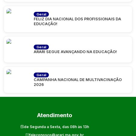
Geral
FELIZ DIA NACIONAL DOS PROFISSIONAIS DA
EDUCAÇÃO!
Geral
ARARI SEGUE AVANÇANDO NA EDUCAÇÃO!
Geral
CAMPANHA NACIONAL DE MULTIVACINAÇÃO
2026
Atendimento
de Segunda a Sexta, das 08h às 13h
faleconosco@arari.ma.gov.br