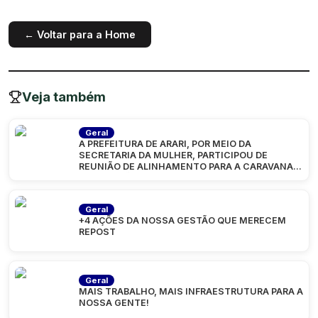
← Voltar para a Home
Veja também
Geral
A PREFEITURA DE ARARI, POR MEIO DA
SECRETARIA DA MULHER, PARTICIPOU DE
REUNIÃO DE ALINHAMENTO PARA A CARAVANA
“MARANHÃO
Geral
+4 AÇÕES DA NOSSA GESTÃO QUE MERECEM
REPOST
Geral
MAIS TRABALHO, MAIS INFRAESTRUTURA PARA A
NOSSA GENTE!