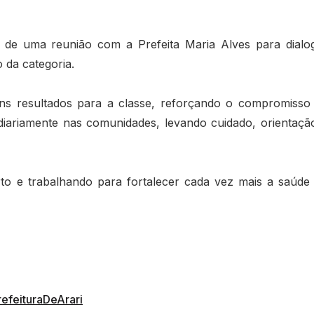
de uma reunião com a Prefeita Maria Alves para dialo
 da categoria.
ns resultados para a classe, reforçando o compromisso
diariamente nas comunidades, levando cuidado, orientaçã
to e trabalhando para fortalecer cada vez mais a saúde
efeituraDeArari