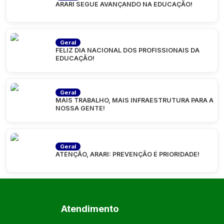
ARARI SEGUE AVANÇANDO NA EDUCAÇÃO!
Geral
FELIZ DIA NACIONAL DOS PROFISSIONAIS DA
EDUCAÇÃO!
Geral
MAIS TRABALHO, MAIS INFRAESTRUTURA PARA A
NOSSA GENTE!
Geral
ATENÇÃO, ARARI: PREVENÇÃO É PRIORIDADE!
Atendimento