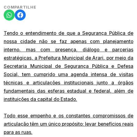
COMPARTILHE
Tendo o entendimento de que a Segurança Pública de
nossa cidade não se faz apenas com planejamento
interno, mas com presença, diálogo e parcerias
estratégicas, a Prefeitura Municipal de Arari, por meio da
Secretaria Municipal de Segurança Pública e Defesa
Social, tem cumprido uma agenda intensa de visitas
técnicas e articulações institucionais junto a órgãos
fundamentais das esferas estadual e federal, além de
instituições da capital do Estado.
Todo esse empenho e os constantes compromissos de
articulação têm um único propósito: levar benefícios reais
para as ruas.