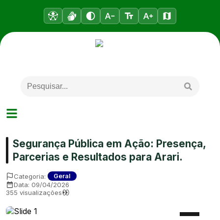
Segurança Pública em Ação: Presença,
Parcerias e Resultados para Arari.
Categoria:
Geral
Data:
09/04/2026
355
visualizações