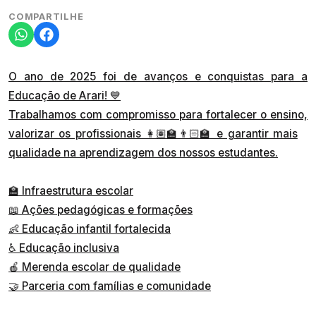
COMPARTILHE
O ano de 2025 foi de avanços e conquistas para a
Educação de Arari! 💙
Trabalhamos com compromisso para fortalecer o ensino,
valorizar os profissionais 👩🏽‍🏫👨🏻‍🏫 e garantir mais
qualidade na aprendizagem dos nossos estudantes.
🏫 Infraestrutura escolar
📖 Ações pedagógicas e formações
👶 Educação infantil fortalecida
♿ Educação inclusiva
🍎 Merenda escolar de qualidade
🤝 Parceria com famílias e comunidade