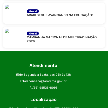
Geral
ARARI SEGUE AVANÇANDO NA EDUCAÇÃO!
Geral
CAMPANHA NACIONAL DE MULTIVACINAÇÃO
2026
Atendimento
de Segunda a Sexta, das 08h às 13h
faleconosco@arari.ma.gov.br
(98) 98535-8095
Localização