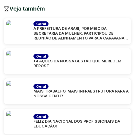
Veja também
Geral
A PREFEITURA DE ARARI, POR MEIO DA
SECRETARIA DA MULHER, PARTICIPOU DE
REUNIÃO DE ALINHAMENTO PARA A CARAVANA
“MARANHÃO
Geral
+4 AÇÕES DA NOSSA GESTÃO QUE MERECEM
REPOST
Geral
MAIS TRABALHO, MAIS INFRAESTRUTURA PARA A
NOSSA GENTE!
Geral
FELIZ DIA NACIONAL DOS PROFISSIONAIS DA
EDUCAÇÃO!