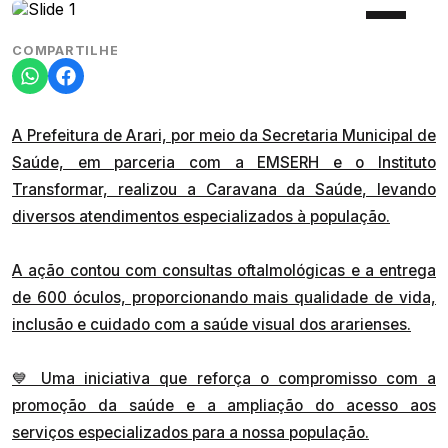
COMPARTILHE
A Prefeitura de Arari, por meio da Secretaria Municipal de
Saúde, em parceria com a EMSERH e o Instituto
Transformar, realizou a Caravana da Saúde, levando
diversos atendimentos especializados à população.
A ação contou com consultas oftalmológicas e a entrega
de 600 óculos, proporcionando mais qualidade de vida,
inclusão e cuidado com a saúde visual dos ararienses.
💙 Uma iniciativa que reforça o compromisso com a
promoção da saúde e a ampliação do acesso aos
serviços especializados para a nossa população.