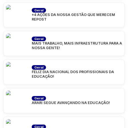
Geral
+4 AÇÕES DA NOSSA GESTÃO QUE MERECEM
REPOST
Geral
MAIS TRABALHO, MAIS INFRAESTRUTURA PARA A
NOSSA GENTE!
Geral
FELIZ DIA NACIONAL DOS PROFISSIONAIS DA
EDUCAÇÃO!
Geral
ARARI SEGUE AVANÇANDO NA EDUCAÇÃO!
Geral