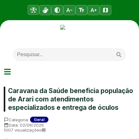
Caravana da Saúde beneficia população
de Arari com atendimentos
especializados e entrega de óculos
Categoria:
Geral
Data:
02/06/2026
1007
visualizações