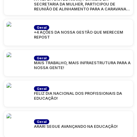
SECRETARIA DA MULHER, PARTICIPOU DE
REUNIÃO DE ALINHAMENTO PARA A CARAVANA
“MARANHÃO
Geral
+4 AÇÕES DA NOSSA GESTÃO QUE MERECEM
REPOST
Geral
MAIS TRABALHO, MAIS INFRAESTRUTURA PARA A
NOSSA GENTE!
Geral
FELIZ DIA NACIONAL DOS PROFISSIONAIS DA
EDUCAÇÃO!
Geral
ARARI SEGUE AVANÇANDO NA EDUCAÇÃO!