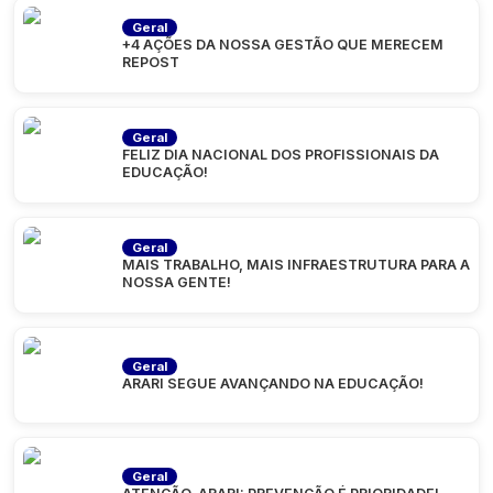
Geral
+4 AÇÕES DA NOSSA GESTÃO QUE MERECEM
REPOST
Geral
FELIZ DIA NACIONAL DOS PROFISSIONAIS DA
EDUCAÇÃO!
Geral
MAIS TRABALHO, MAIS INFRAESTRUTURA PARA A
NOSSA GENTE!
Geral
ARARI SEGUE AVANÇANDO NA EDUCAÇÃO!
Geral