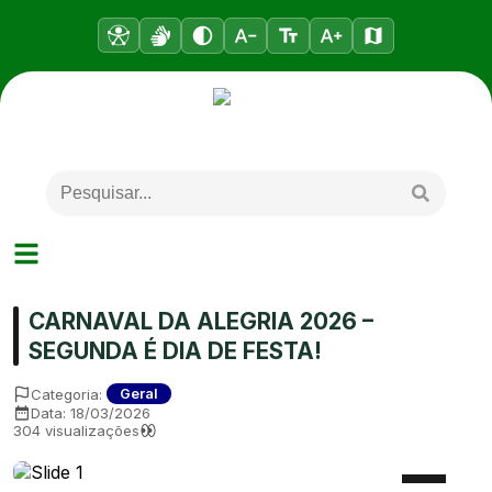
CARNAVAL DA ALEGRIA 2026 –
SEGUNDA É DIA DE FESTA!
Categoria:
Geral
Data:
18/03/2026
304
visualizações