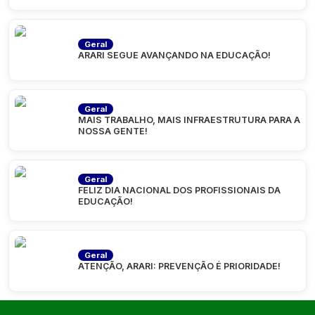
Geral
ARARI SEGUE AVANÇANDO NA EDUCAÇÃO!
Geral
MAIS TRABALHO, MAIS INFRAESTRUTURA PARA A
NOSSA GENTE!
Geral
FELIZ DIA NACIONAL DOS PROFISSIONAIS DA
EDUCAÇÃO!
Geral
ATENÇÃO, ARARI: PREVENÇÃO É PRIORIDADE!