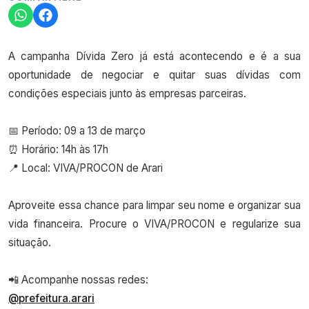
A campanha Dívida Zero já está acontecendo e é a sua
oportunidade de negociar e quitar suas dívidas com
condições especiais junto às empresas parceiras.
📅 Período: 09 a 13 de março
⏰ Horário: 14h às 17h
📍 Local: VIVA/PROCON de Arari
Aproveite essa chance para limpar seu nome e organizar sua
vida financeira. Procure o VIVA/PROCON e regularize sua
situação.
📲 Acompanhe nossas redes:
@prefeitura.arari