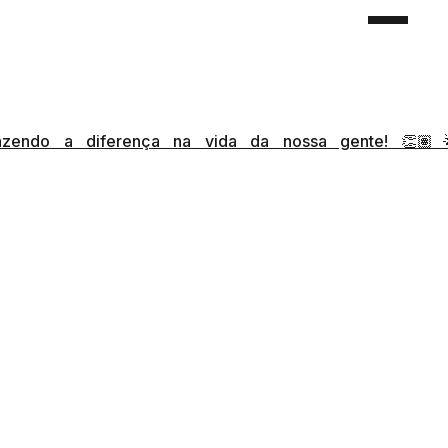
 fazendo a diferença na vida da nossa gente! 👏