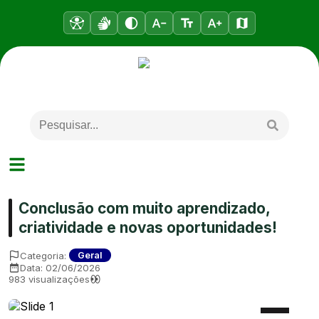
Conclusão com muito aprendizado,
criatividade e novas oportunidades!
Categoria:
Geral
Data:
02/06/2026
983
visualizações