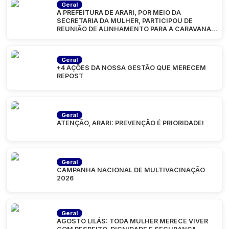
Geral
A PREFEITURA DE ARARI, POR MEIO DA
SECRETARIA DA MULHER, PARTICIPOU DE
REUNIÃO DE ALINHAMENTO PARA A CARAVANA
“MARANHÃO
Geral
+4 AÇÕES DA NOSSA GESTÃO QUE MERECEM
REPOST
Geral
ATENÇÃO, ARARI: PREVENÇÃO É PRIORIDADE!
Geral
CAMPANHA NACIONAL DE MULTIVACINAÇÃO
2026
Geral
AGOSTO LILÁS: TODA MULHER MERECE VIVER