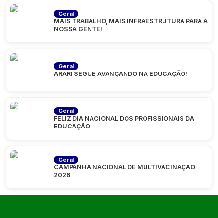
Geral
MAIS TRABALHO, MAIS INFRAESTRUTURA PARA A
NOSSA GENTE!
Geral
ARARI SEGUE AVANÇANDO NA EDUCAÇÃO!
Geral
FELIZ DIA NACIONAL DOS PROFISSIONAIS DA
EDUCAÇÃO!
Geral
CAMPANHA NACIONAL DE MULTIVACINAÇÃO
2026