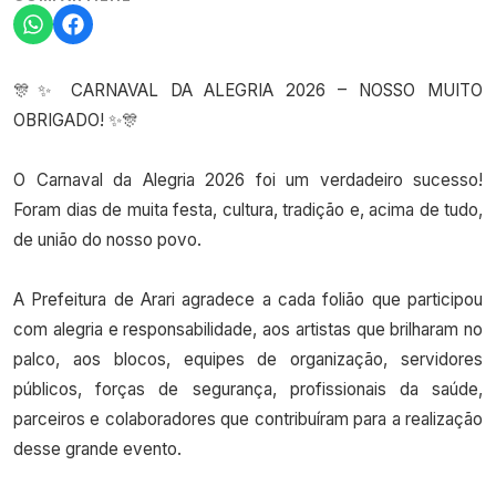
🎊✨ CARNAVAL DA ALEGRIA 2026 – NOSSO MUITO
OBRIGADO! ✨🎊
O Carnaval da Alegria 2026 foi um verdadeiro sucesso!
Foram dias de muita festa, cultura, tradição e, acima de tudo,
de união do nosso povo.
A Prefeitura de Arari agradece a cada folião que participou
com alegria e responsabilidade, aos artistas que brilharam no
palco, aos blocos, equipes de organização, servidores
públicos, forças de segurança, profissionais da saúde,
parceiros e colaboradores que contribuíram para a realização
desse grande evento.