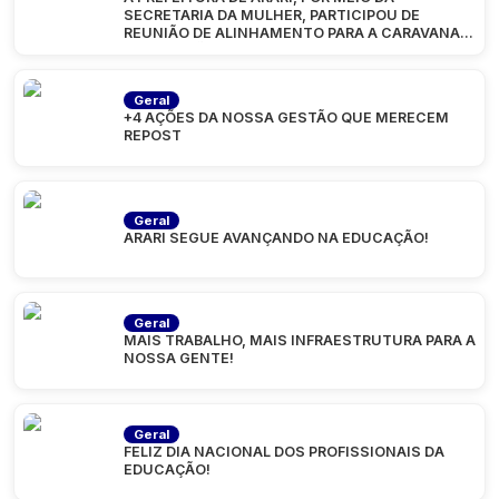
SECRETARIA DA MULHER, PARTICIPOU DE
REUNIÃO DE ALINHAMENTO PARA A CARAVANA
“MARANHÃO
Geral
+4 AÇÕES DA NOSSA GESTÃO QUE MERECEM
REPOST
Geral
ARARI SEGUE AVANÇANDO NA EDUCAÇÃO!
Geral
MAIS TRABALHO, MAIS INFRAESTRUTURA PARA A
NOSSA GENTE!
Geral
FELIZ DIA NACIONAL DOS PROFISSIONAIS DA
EDUCAÇÃO!