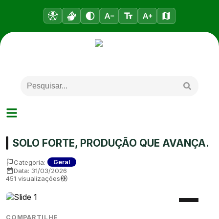
SOLO FORTE, PRODUÇÃO QUE AVANÇA.
Categoria:
Geral
Data:
31/03/2026
451
visualizações
COMPARTILHE