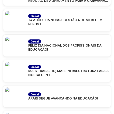
REUNIÃO DE ALINHAMENTO PARA A CARAVANA
“MARANHÃO
Geral
+4 AÇÕES DA NOSSA GESTÃO QUE MERECEM
REPOST
Geral
FELIZ DIA NACIONAL DOS PROFISSIONAIS DA
EDUCAÇÃO!
Geral
MAIS TRABALHO, MAIS INFRAESTRUTURA PARA A
NOSSA GENTE!
Geral
ARARI SEGUE AVANÇANDO NA EDUCAÇÃO!