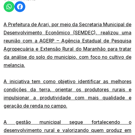
A Prefeitura de Arari, por meio da Secretaria Municipal de
Desenvolvimento Econômico (SEMDEC), realizou uma
reunião com a AGERP – Agência Estadual de Pesquisa
Agropecuária e Extensão Rural do Maranhão para tratar
da análise do solo do município, com foco no cultivo de
melancia.
A iniciativa tem como objetivo identificar as melhores
condições da terra, orientar os produtores rurais e
impulsionar a produtividade com mais qualidade e
geração de renda no campo.
A gestão municipal segue fortalecendo o
desenvolvimento rural e valorizando quem produz em