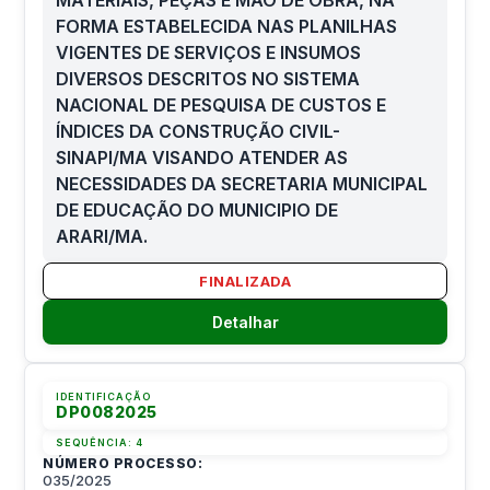
FORMA ESTABELECIDA NAS PLANILHAS
VIGENTES DE SERVIÇOS E INSUMOS
DIVERSOS DESCRITOS NO SISTEMA
NACIONAL DE PESQUISA DE CUSTOS E
ÍNDICES DA CONSTRUÇÃO CIVIL-
SINAPI/MA VISANDO ATENDER AS
NECESSIDADES DA SECRETARIA MUNICIPAL
DE EDUCAÇÃO DO MUNICIPIO DE
ARARI/MA.
FINALIZADA
Detalhar
IDENTIFICAÇÃO
DP0082025
SEQUÊNCIA:
4
NÚMERO PROCESSO:
035/2025