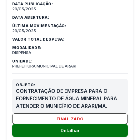
DATA PUBLICAÇÃO:
29/05/2025
DATA ABERTURA:
ÚLTIMA MOVIMENTAÇÃO:
29/05/2025
VALOR TOTAL DESPESA:
MODALIDADE:
DISPENSA
UNIDADE:
PREFEITURA MUNICIPAL DE ARARI
OBJETO:
CONTRATAÇÃO DE EMPRESA PARA O
FORNECIMENTO DE ÁGUA MINERAL PARA
ATENDER O MUNICÍPIO DE ARARI/MA.
FINALIZADO
Detalhar