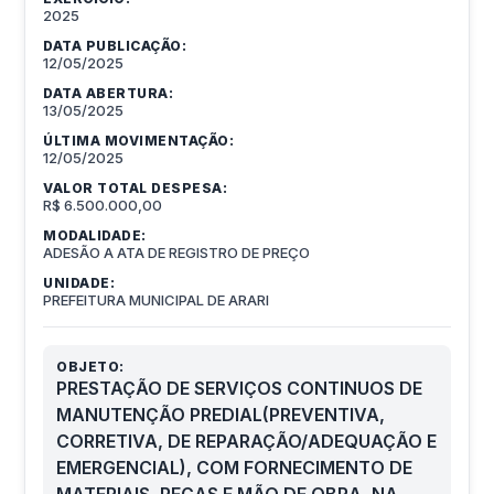
2025
DATA PUBLICAÇÃO:
12/05/2025
DATA ABERTURA:
13/05/2025
ÚLTIMA MOVIMENTAÇÃO:
12/05/2025
VALOR TOTAL DESPESA:
R$ 6.500.000,00
MODALIDADE:
ADESÃO A ATA DE REGISTRO DE PREÇO
UNIDADE:
PREFEITURA MUNICIPAL DE ARARI
OBJETO:
PRESTAÇÃO DE SERVIÇOS CONTINUOS DE
MANUTENÇÃO PREDIAL(PREVENTIVA,
CORRETIVA, DE REPARAÇÃO/ADEQUAÇÃO E
EMERGENCIAL), COM FORNECIMENTO DE
MATERIAIS, PEÇAS E MÃO DE OBRA, NA