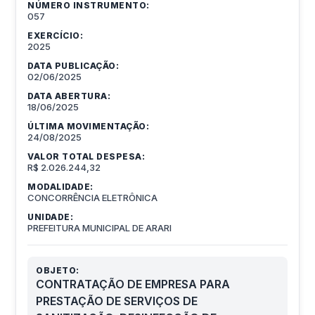
NÚMERO INSTRUMENTO:
057
EXERCÍCIO:
2025
DATA PUBLICAÇÃO:
02/06/2025
DATA ABERTURA:
18/06/2025
ÚLTIMA MOVIMENTAÇÃO:
24/08/2025
VALOR TOTAL DESPESA:
R$ 2.026.244,32
MODALIDADE:
CONCORRÊNCIA ELETRÔNICA
UNIDADE:
PREFEITURA MUNICIPAL DE ARARI
OBJETO:
CONTRATAÇÃO DE EMPRESA PARA
PRESTAÇÃO DE SERVIÇOS DE