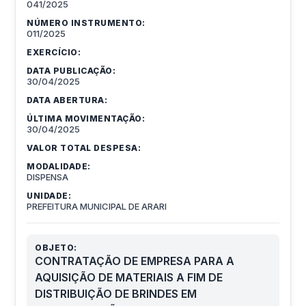
041/2025
NÚMERO INSTRUMENTO:
011/2025
EXERCÍCIO:
DATA PUBLICAÇÃO:
30/04/2025
DATA ABERTURA:
ÚLTIMA MOVIMENTAÇÃO:
30/04/2025
VALOR TOTAL DESPESA:
MODALIDADE:
DISPENSA
UNIDADE:
PREFEITURA MUNICIPAL DE ARARI
OBJETO:
CONTRATAÇÃO DE EMPRESA PARA A
AQUISIÇÃO DE MATERIAIS A FIM DE
DISTRIBUIÇÃO DE BRINDES EM