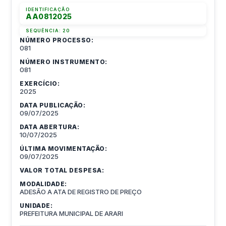
IDENTIFICAÇÃO
AA0812025
SEQUÊNCIA:
20
NÚMERO PROCESSO:
081
NÚMERO INSTRUMENTO:
081
EXERCÍCIO:
2025
DATA PUBLICAÇÃO:
09/07/2025
DATA ABERTURA:
10/07/2025
ÚLTIMA MOVIMENTAÇÃO:
09/07/2025
VALOR TOTAL DESPESA:
MODALIDADE:
ADESÃO A ATA DE REGISTRO DE PREÇO
UNIDADE:
PREFEITURA MUNICIPAL DE ARARI