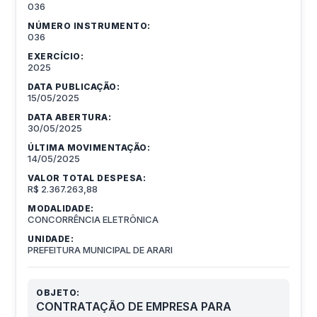
036
NÚMERO INSTRUMENTO:
036
EXERCÍCIO:
2025
DATA PUBLICAÇÃO:
15/05/2025
DATA ABERTURA:
30/05/2025
ÚLTIMA MOVIMENTAÇÃO:
14/05/2025
VALOR TOTAL DESPESA:
R$ 2.367.263,88
MODALIDADE:
CONCORRÊNCIA ELETRÔNICA
UNIDADE:
PREFEITURA MUNICIPAL DE ARARI
OBJETO:
CONTRATAÇÃO DE EMPRESA PARA