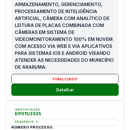
ARMAZENAMENTO, GERENCIAMENTO,
PROCESSAMENTO DE INTELIGÊNCIA
ARTIFICIAL, CÂMERA COM ANALÍTICO DE
LEITURA DE PLACAS COMBINADA COM
CÂMERAS EM SISTEMA DE
VIDEOMONITORAMENTO 100% EM NUVEM
COM ACESSO VIA WEB E VIA APLICATIVOS
PARA SISTEMAS IOS E ANDROID VISANDO
ATENDER AS NECESSIDADES DO MUNICÍPIO
DE ARARI/MA.
FINALIZADO
Detalhar
IDENTIFICAÇÃO
DP011/2025
SEQUÊNCIA:
3
NÚMERO PROCESSO: