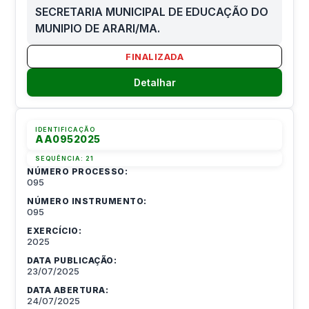
SECRETARIA MUNICIPAL DE EDUCAÇÃO DO
MUNIPIO DE ARARI/MA.
FINALIZADA
Detalhar
IDENTIFICAÇÃO
AA0952025
SEQUÊNCIA:
21
NÚMERO PROCESSO:
095
NÚMERO INSTRUMENTO:
095
EXERCÍCIO:
2025
DATA PUBLICAÇÃO:
23/07/2025
DATA ABERTURA:
24/07/2025