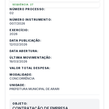
SEQUÊNCIA:
27
NÚMERO PROCESSO:
02
NÚMERO INSTRUMENTO:
007/2026
EXERCÍCIO:
2026
DATA PUBLICAÇÃO:
12/02/2026
DATA ABERTURA:
ÚLTIMA MOVIMENTAÇÃO:
19/03/2026
VALOR TOTAL DESPESA:
MODALIDADE:
CONCORRÊNCIA
UNIDADE:
PREFEITURA MUNICIPAL DE ARARI
OBJETO:
CONTRATAÇÃO DE EMPRESA