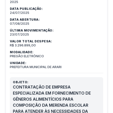
2025
DATA PUBLICAÇÃO:
24/07/2025
DATA ABERTURA:
07/08/2025
ÚLTIMA MOVIMENTAÇÃO:
23/07/2025
VALOR TOTAL DESPESA:
R$ 3.296.899,00
MODALIDADE:
PREGÃO ELETRÔNICO
UNIDADE:
PREFEITURA MUNICIPAL DE ARARI
OBJETO:
CONTRATAÇÃO DE EMPRESA
ESPECIALIZADA EM FORNECIMENTO DE
GÊNEROS ALIMENTÍCIOS PARA
COMPOSIÇÃO DA MERENDA ESCOLAR
PARA ATENDER ÀS NECESSIDADES DA