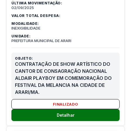
ÚLTIMA MOVIMENTAÇÃO:
02/09/2025
VALOR TOTAL DESPESA:
MODALIDADE:
INEXIGIBILIDADE
UNIDADE:
PREFEITURA MUNICIPAL DE ARARI
OBJETO:
CONTRATAÇÃO DE SHOW ARTÍSTICO DO
CANTOR DE CONSAGRAÇÃO NACIONAL
ALDAIR PLAYBOY EM COMEMORAÇÃO DO
FESTIVAL DA MELANCIA NA CIDADE DE
ARARI/MA.
FINALIZADO
Detalhar