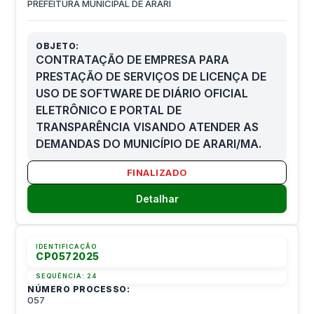
PREFEITURA MUNICIPAL DE ARARI
OBJETO:
CONTRATAÇÃO DE EMPRESA PARA
PRESTAÇÃO DE SERVIÇOS DE LICENÇA DE
USO DE SOFTWARE DE DIÁRIO OFICIAL
ELETRÔNICO E PORTAL DE
TRANSPARÊNCIA VISANDO ATENDER AS
DEMANDAS DO MUNICÍPIO DE ARARI/MA.
FINALIZADO
Detalhar
IDENTIFICAÇÃO
CP0572025
SEQUÊNCIA:
24
NÚMERO PROCESSO:
057