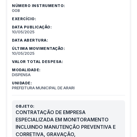
NÚMERO INSTRUMENTO:
008
EXERCÍCIO:
DATA PUBLICAÇÃO:
10/05/2025
DATA ABERTURA:
ÚLTIMA MOVIMENTAÇÃO:
10/05/2025
VALOR TOTAL DESPESA:
MODALIDADE:
DISPENSA
UNIDADE:
PREFEITURA MUNICIPAL DE ARARI
OBJETO:
CONTRATAÇÃO DE EMPRESA
ESPECIALIZADA EM MONITORAMENTO
INCLUINDO MANUTENÇÃO PREVENTIVA E
CORRETIVA, GRAVAÇÃO,