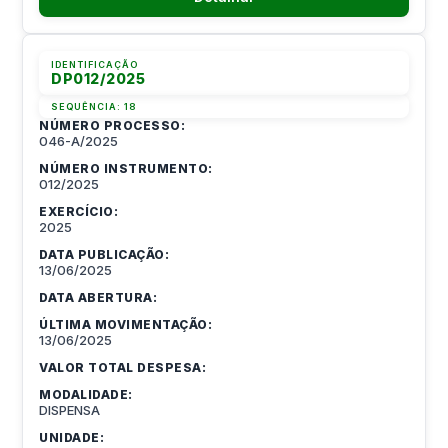
IDENTIFICAÇÃO
DP012/2025
SEQUÊNCIA:
18
NÚMERO PROCESSO:
046-A/2025
NÚMERO INSTRUMENTO:
012/2025
EXERCÍCIO:
2025
DATA PUBLICAÇÃO:
13/06/2025
DATA ABERTURA:
ÚLTIMA MOVIMENTAÇÃO:
13/06/2025
VALOR TOTAL DESPESA:
MODALIDADE:
DISPENSA
UNIDADE: