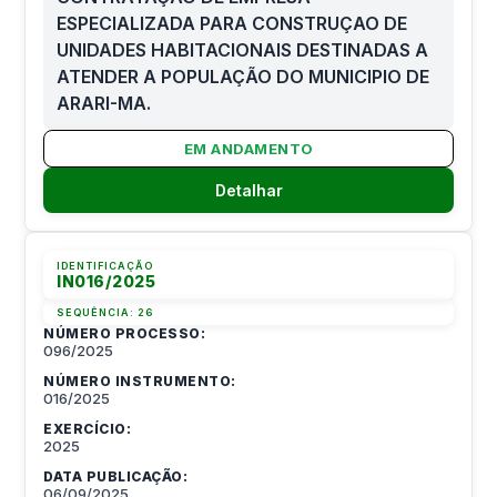
ESPECIALIZADA PARA CONSTRUÇAO DE
UNIDADES HABITACIONAIS DESTINADAS A
ATENDER A POPULAÇÃO DO MUNICIPIO DE
ARARI-MA.
EM ANDAMENTO
Detalhar
IDENTIFICAÇÃO
IN016/2025
SEQUÊNCIA:
26
NÚMERO PROCESSO:
096/2025
NÚMERO INSTRUMENTO:
016/2025
EXERCÍCIO:
2025
DATA PUBLICAÇÃO:
06/09/2025