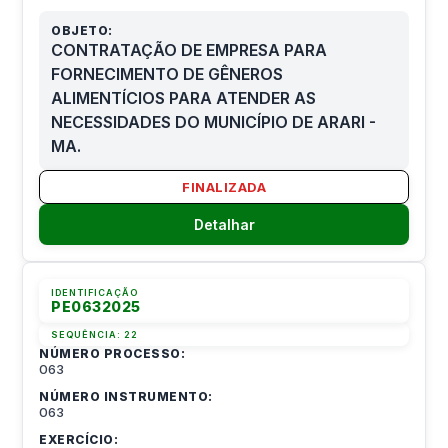
OBJETO:
CONTRATAÇÃO DE EMPRESA PARA
FORNECIMENTO DE GÊNEROS
ALIMENTÍCIOS PARA ATENDER AS
NECESSIDADES DO MUNICÍPIO DE ARARI -
MA.
FINALIZADA
Detalhar
IDENTIFICAÇÃO
PE0632025
SEQUÊNCIA:
22
NÚMERO PROCESSO:
063
NÚMERO INSTRUMENTO:
063
EXERCÍCIO: