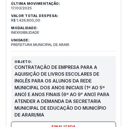
ÚLTIMA MOVIMENTAÇÃO:
17/03/2025
VALOR TOTAL DESPESA:
R$ 1.426.800,00
MODALIDADE:
INEXIGIBILIDADE
UNIDADE:
PREFEITURA MUNICIPAL DE ARARI
OBJETO:
CONTRATAÇÃO DE EMPRESA PARA A
AQUISIÇÃO DE LIVROS ESCOLARES DE
INGLÊS PARA OS ALUNOS DA REDE
MUNICIPAL DOS ANOS INICIAIS (1º AO 5º
ANO) E ANOS FINAIS (6º AO 9° ANO) PARA
ATENDER A DEMANDA DA SECRETARIA
MUNICIPAL DE EDUCAÇÃO DO MUNICÍPIO
DE ARARI/MA
FINALIZADA