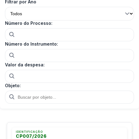
Filtrar por Ano
Número do Processo:
Número do Instrumento:
Valor da despesa:
Objeto:
IDENTIFICAÇÃO
CP007/2026