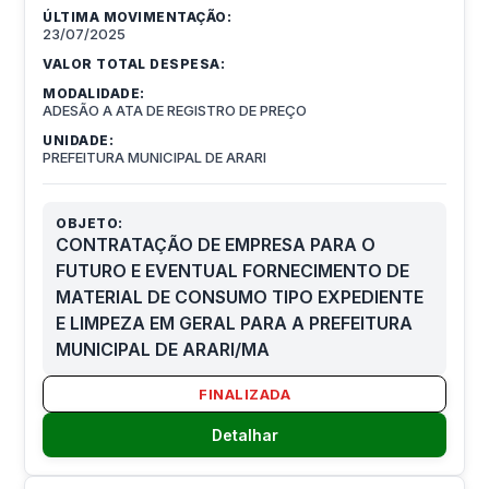
ÚLTIMA MOVIMENTAÇÃO:
23/07/2025
VALOR TOTAL DESPESA:
MODALIDADE:
ADESÃO A ATA DE REGISTRO DE PREÇO
UNIDADE:
PREFEITURA MUNICIPAL DE ARARI
OBJETO:
CONTRATAÇÃO DE EMPRESA PARA O
FUTURO E EVENTUAL FORNECIMENTO DE
MATERIAL DE CONSUMO TIPO EXPEDIENTE
E LIMPEZA EM GERAL PARA A PREFEITURA
MUNICIPAL DE ARARI/MA
FINALIZADA
Detalhar