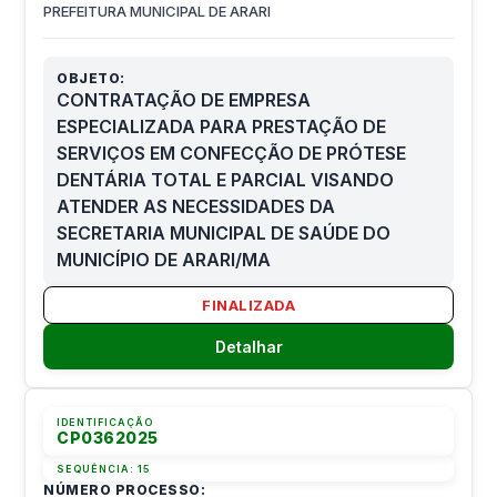
PREFEITURA MUNICIPAL DE ARARI
OBJETO:
CONTRATAÇÃO DE EMPRESA
ESPECIALIZADA PARA PRESTAÇÃO DE
SERVIÇOS EM CONFECÇÃO DE PRÓTESE
DENTÁRIA TOTAL E PARCIAL VISANDO
ATENDER AS NECESSIDADES DA
SECRETARIA MUNICIPAL DE SAÚDE DO
MUNICÍPIO DE ARARI/МА
FINALIZADA
Detalhar
IDENTIFICAÇÃO
CP0362025
SEQUÊNCIA:
15
NÚMERO PROCESSO: