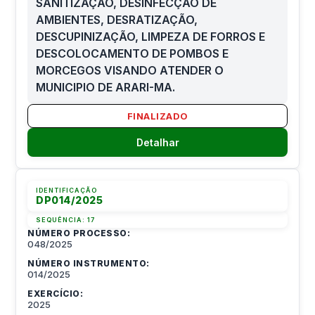
SANITIZAÇÃO, DESINFECÇÃO DE
AMBIENTES, DESRATIZAÇÃO,
DESCUPINIZAÇÃO, LIMPEZA DE FORROS E
DESCOLOCAMENTO DE POMBOS E
MORCEGOS VISANDO ATENDER O
MUNICIPIO DE ARARI-MA.
FINALIZADO
Detalhar
IDENTIFICAÇÃO
DP014/2025
SEQUÊNCIA:
17
NÚMERO PROCESSO:
048/2025
NÚMERO INSTRUMENTO:
014/2025
EXERCÍCIO:
2025