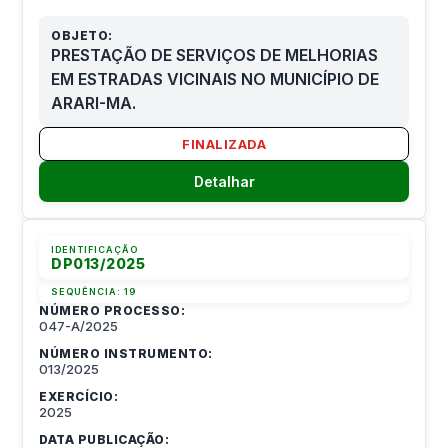
OBJETO:
PRESTAÇÃO DE SERVIÇOS DE MELHORIAS
EM ESTRADAS VICINAIS NO MUNICÍPIO DE
ARARI-MA.
FINALIZADA
Detalhar
IDENTIFICAÇÃO
DP013/2025
SEQUÊNCIA:
19
NÚMERO PROCESSO:
047-A/2025
NÚMERO INSTRUMENTO:
013/2025
EXERCÍCIO:
2025
DATA PUBLICAÇÃO: