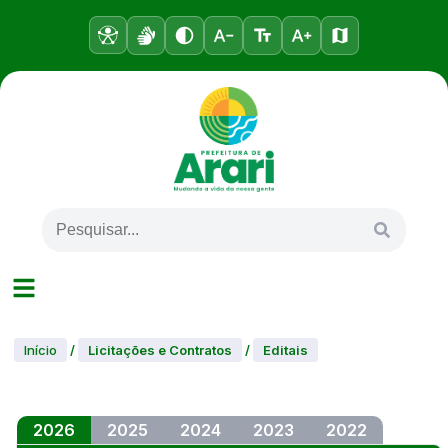
Início
/
Licitações e Contratos
/
Editais
2026
2025
2024
2023
2022