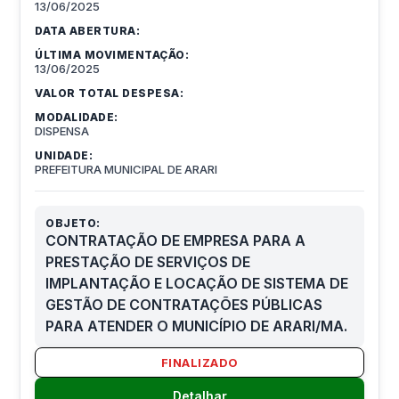
13/06/2025
DATA ABERTURA:
ÚLTIMA MOVIMENTAÇÃO:
13/06/2025
VALOR TOTAL DESPESA:
MODALIDADE:
DISPENSA
UNIDADE:
PREFEITURA MUNICIPAL DE ARARI
OBJETO:
CONTRATAÇÃO DE EMPRESA PARA A
PRESTAÇÃO DE SERVIÇOS DE
IMPLANTAÇÃO E LOCAÇÃO DE SISTEMA DE
GESTÃO DE CONTRATAÇÕES PÚBLICAS
PARA ATENDER O MUNICÍPIO DE ARARI/MA.
FINALIZADO
Detalhar