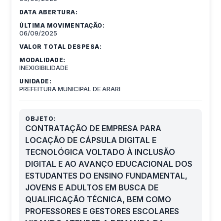
DATA ABERTURA:
ÚLTIMA MOVIMENTAÇÃO:
06/09/2025
VALOR TOTAL DESPESA:
MODALIDADE:
INEXIGIBILIDADE
UNIDADE:
PREFEITURA MUNICIPAL DE ARARI
OBJETO:
CONTRATAÇÃO DE EMPRESA PARA
LOCAÇÃO DE CÁPSULA DIGITAL E
TECNOLÓGICA VOLTADO À INCLUSÃO
DIGITAL E AO AVANÇO EDUCACIONAL DOS
ESTUDANTES DO ENSINO FUNDAMENTAL,
JOVENS E ADULTOS EM BUSCA DE
QUALIFICAÇÃO TÉCNICA, BEM COMO
PROFESSORES E GESTORES ESCOLARES