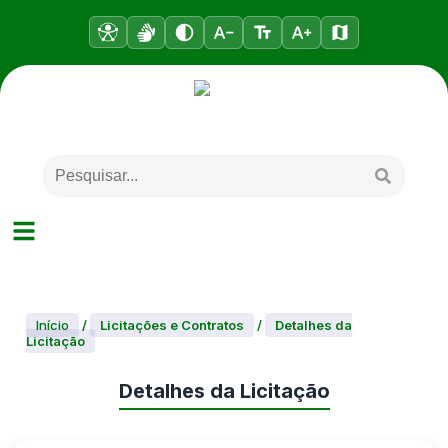
Início
/
Licitações e Contratos
/
Detalhes da
Licitação
Detalhes da Licitação