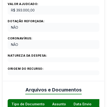
VALOR AJUDCADO:
R$ 393.000,00
DOTAÇÃO REFORÇADA:
NÃO
CORONAVÍRUS:
NÃO
NATUREZA DA DESPESA:
ORIGEM DO RECURSO:
Arquivos e Documentos
Tipo de Documento
Assunto
Data Envio
Açõ