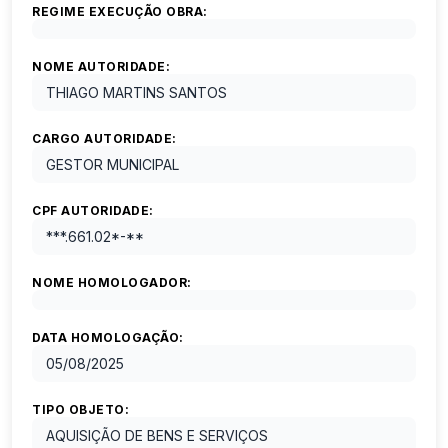
REGIME EXECUÇÃO OBRA:
NOME AUTORIDADE:
THIAGO MARTINS SANTOS
CARGO AUTORIDADE:
GESTOR MUNICIPAL
CPF AUTORIDADE:
***.661.02*-**
NOME HOMOLOGADOR:
DATA HOMOLOGAÇÃO:
05/08/2025
TIPO OBJETO:
AQUISIÇÃO DE BENS E SERVIÇOS