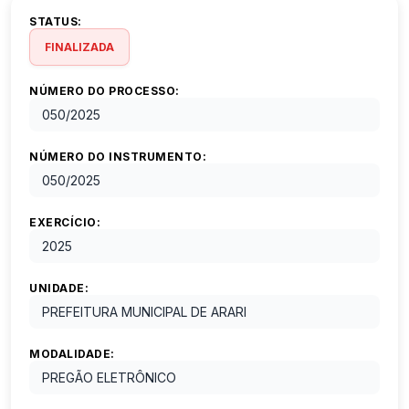
STATUS:
FINALIZADA
NÚMERO DO PROCESSO:
050
/
2025
NÚMERO DO INSTRUMENTO:
050
/
2025
EXERCÍCIO:
2025
UNIDADE:
PREFEITURA MUNICIPAL DE ARARI
MODALIDADE:
PREGÃO ELETRÔNICO