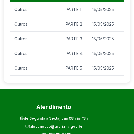
Outros
PARTE 1
15/05/2025
Outros
PARTE 2
15/05/2025
Outros
PARTE 3
15/05/2025
Outros
PARTE 4
15/05/2025
Outros
PARTE 5
15/05/2025
Atendimento
de Segunda a Sexta, das 08h às 13h
faleconosco@arari.ma.gov.br