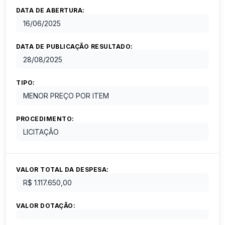
DATA DE ABERTURA:
16/06/2025
DATA DE PUBLICAÇÃO RESULTADO:
28/08/2025
TIPO:
MENOR PREÇO POR ITEM
PROCEDIMENTO:
LICITAÇÃO
VALOR TOTAL DA DESPESA:
R$ 1.117.650,00
VALOR DOTAÇÃO: