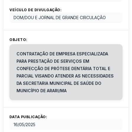
VEÍCULO DE DIVULGAÇÃO:
DOM/DOU E JORNAL DE GRANDE CIRCULAÇÃO
OBJETO:
CONTRATAÇÃO DE EMPRESA ESPECIALIZADA
PARA PRESTAÇÃO DE SERVIÇOS EM
CONFECÇÃO DE PRÓTESE DENTÁRIA TOTAL E
PARCIAL VISANDO ATENDER AS NECESSIDADES
DA SECRETARIA MUNICIPAL DE SAÚDE DO
MUNICÍPIO DE ARARI/МА
DATA PUBLICAÇÃO:
16/05/2025